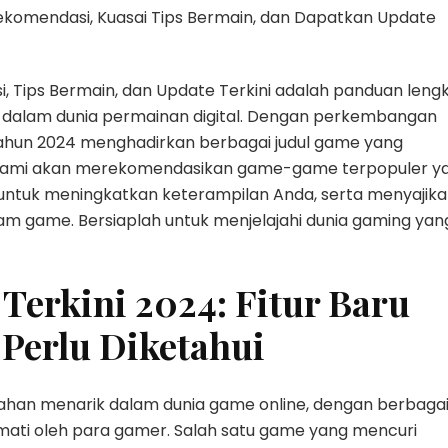
komendasi, Kuasai Tips Bermain, dan Dapatkan Update
 Tips Bermain, dan Update Terkini adalah panduan leng
n dalam dunia permainan digital. Dengan perkembangan
 tahun 2024 menghadirkan berbagai judul game yang
i, kami akan merekomendasikan game-game terpopuler y
 untuk meningkatkan keterampilan Anda, serta menyajik
lam game. Bersiaplah untuk menjelajahi dunia gaming yan
Terkini 2024: Fitur Baru
Perlu Diketahui
an menarik dalam dunia game online, dengan berbaga
mati oleh para gamer. Salah satu game yang mencuri