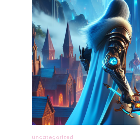
Uncategorized