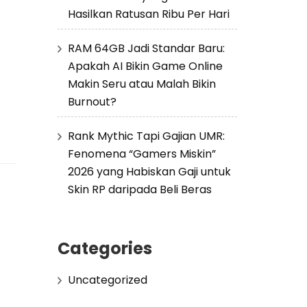
Hasilkan Ratusan Ribu Per Hari
RAM 64GB Jadi Standar Baru:
Apakah AI Bikin Game Online
Makin Seru atau Malah Bikin
Burnout?
Rank Mythic Tapi Gajian UMR:
Fenomena “Gamers Miskin”
2026 yang Habiskan Gaji untuk
Skin RP daripada Beli Beras
Categories
Uncategorized