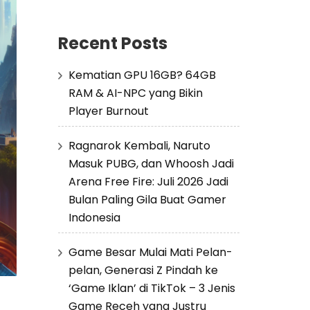
Recent Posts
Kematian GPU 16GB? 64GB
RAM & AI-NPC yang Bikin
Player Burnout
Ragnarok Kembali, Naruto
Masuk PUBG, dan Whoosh Jadi
Arena Free Fire: Juli 2026 Jadi
Bulan Paling Gila Buat Gamer
Indonesia
Game Besar Mulai Mati Pelan-
pelan, Generasi Z Pindah ke
‘Game Iklan’ di TikTok – 3 Jenis
Game Receh yang Justru