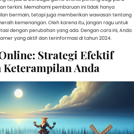
n terkini. Memahami pembaruan ini tidak hanya
an bermain, tetapi juga memberikan wawasan tentang
meraih kemenangan. Oleh karena itu, jangan ragu untuk
tasi dengan perubahan yang ada. Dengan cara ini, Anda
amer yang aktif dan terinformasi di tahun 2024.
line: Strategi Efektif
 Keterampilan Anda