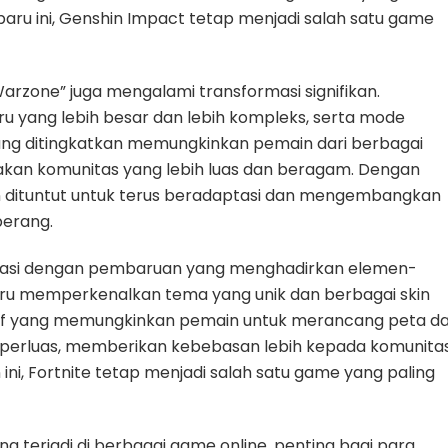
aru ini, Genshin Impact tetap menjadi salah satu game
Warzone” juga mengalami transformasi signifikan.
 yang lebih besar dan lebih kompleks, serta mode
 yang ditingkatkan memungkinkan pemain dari berbagai
kan komunitas yang lebih luas dan beragam. Dengan
 dituntut untuk terus beradaptasi dan mengembangkan
perang.
rinovasi dengan pembaruan yang menghadirkan elemen-
ru memperkenalkan tema yang unik dan berbagai skin
reatif yang memungkinkan pemain untuk merancang peta d
iperluas, memberikan kebebasan lebih kepada komunita
i, Fortnite tetap menjadi salah satu game yang paling
 terjadi di berbagai game online, penting bagi para