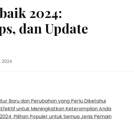
baik 2024:
ps, dan Update
, 2024
itur Baru dan Perubahan yang Perlu Diketahui
 Efektif untuk Meningkatkan Keterampilan Anda
024: Pilihan Populer untuk Semua Jenis Pemain