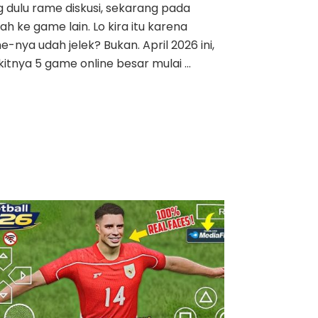
 dulu rame diskusi, sekarang pada
ah ke game lain. Lo kira itu karena
-nya udah jelek? Bukan. April 2026 ini,
kitnya 5 game online besar mulai …