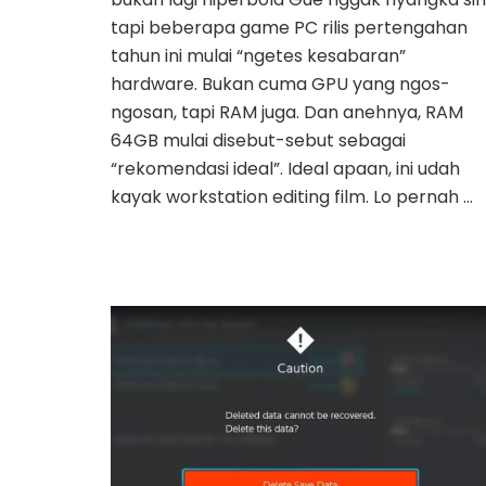
tapi beberapa game PC rilis pertengahan
tahun ini mulai “ngetes kesabaran”
hardware. Bukan cuma GPU yang ngos-
ngosan, tapi RAM juga. Dan anehnya, RAM
64GB mulai disebut-sebut sebagai
“rekomendasi ideal”. Ideal apaan, ini udah
kayak workstation editing film. Lo pernah …