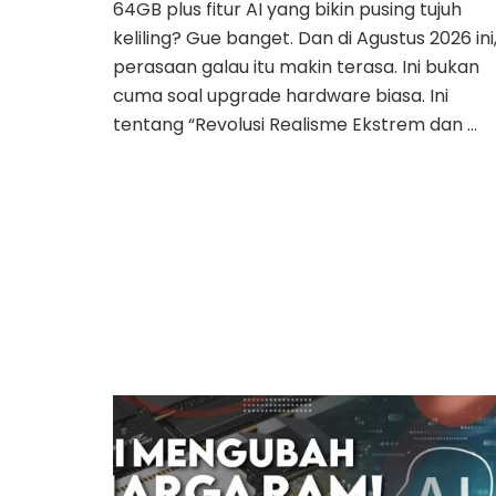
64GB plus fitur AI yang bikin pusing tujuh
keliling? Gue banget. Dan di Agustus 2026 ini
perasaan galau itu makin terasa. Ini bukan
cuma soal upgrade hardware biasa. Ini
tentang “Revolusi Realisme Ekstrem dan …