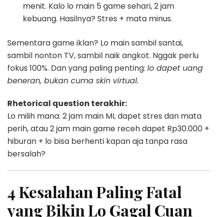
menit. Kalo lo main 5 game sehari, 2 jam
kebuang. Hasilnya? Stres + mata minus.
Sementara game iklan? Lo main sambil santai,
sambil nonton TV, sambil naik angkot. Nggak perlu
fokus 100%. Dan yang paling penting:
lo dapet uang
beneran, bukan cuma skin virtual.
Rhetorical question terakhir:
Lo milih mana: 2 jam main ML dapet stres dan mata
perih, atau 2 jam main game receh dapet Rp30.000 +
hiburan + lo bisa berhenti kapan aja tanpa rasa
bersalah?
4 Kesalahan Paling Fatal
yang Bikin Lo Gagal Cuan