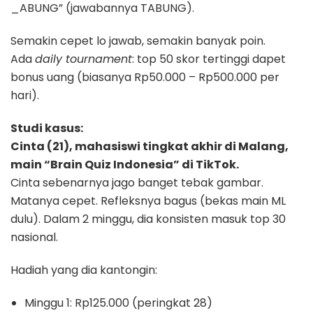
_ABUNG” (jawabannya TABUNG).
Semakin cepet lo jawab, semakin banyak poin.
Ada
daily tournament
: top 50 skor tertinggi dapet
bonus uang (biasanya Rp50.000 – Rp500.000 per
hari).
Studi kasus:
Cinta (21), mahasiswi tingkat akhir di Malang,
main “Brain Quiz Indonesia” di TikTok.
Cinta sebenarnya jago banget tebak gambar.
Matanya cepet. Refleksnya bagus (bekas main ML
dulu). Dalam 2 minggu, dia konsisten masuk top 30
nasional.
Hadiah yang dia kantongin:
Minggu 1: Rp125.000 (peringkat 28)