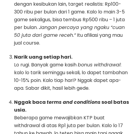
dengan kesibukan lain, target realistis: Rp100-
300 ribu per bulan dari 1 game. Kalo lo main 3-5
game sekaligus, bisa tembus Rp500 ribu – 1 juta
per bulan.
Jangan percaya yang ngaku “cuan
50 juta dari game receh.”
Itu afiliasi yang mau
jual course.
Narik uang setiap hari.
Lo rugi. Banyak game kasih
bonus withdrawal
:
kalo lo tarik seminggu sekali, lo dapet tambahan
10-15% poin. Kalo tiap hari? Nggak dapet apa-
apa. Sabar dikit, hasil lebih gede.
Nggak baca
terms and conditions
soal batas
usia.
Beberapa game mewajibkan KTP buat
withdrawal di atas Rp1 juta per bulan. Kalo lo 17
tahun ke bawah, lo tetep bisa main tapi nggak