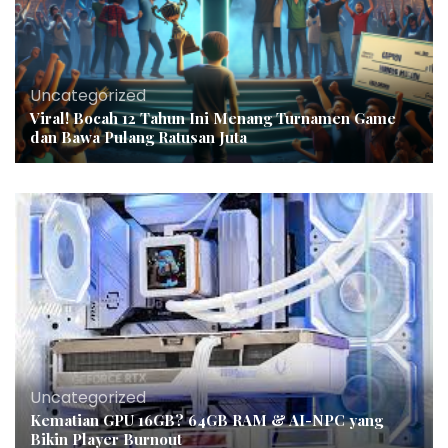
Uncategorized
Viral! Bocah 12 Tahun Ini Menang Turnamen Game
dan Bawa Pulang Ratusan Juta
Uncategorized
Kematian GPU 16GB? 64GB RAM & AI-NPC yang
Bikin Player Burnout