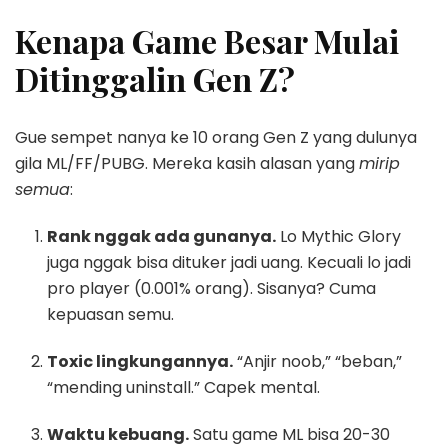
Kenapa Game Besar Mulai
Ditinggalin Gen Z?
Gue sempet nanya ke 10 orang Gen Z yang dulunya
gila ML/FF/PUBG. Mereka kasih alasan yang
mirip
semua
:
Rank nggak ada gunanya.
Lo Mythic Glory
juga nggak bisa dituker jadi uang. Kecuali lo jadi
pro player (0.001% orang). Sisanya? Cuma
kepuasan semu.
Toxic lingkungannya.
“Anjir noob,” “beban,”
“mending uninstall.” Capek mental.
Waktu kebuang.
Satu game ML bisa 20-30