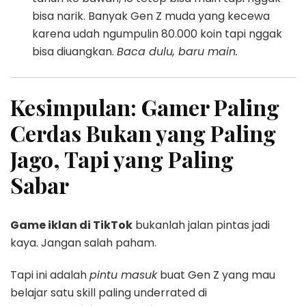
bisa narik. Banyak Gen Z muda yang kecewa
karena udah ngumpulin 80.000 koin tapi nggak
bisa diuangkan.
Baca dulu, baru main.
Kesimpulan: Gamer Paling
Cerdas Bukan yang Paling
Jago, Tapi yang Paling
Sabar
Game iklan di TikTok
bukanlah jalan pintas jadi
kaya. Jangan salah paham.
Tapi ini adalah
pintu masuk
buat Gen Z yang mau
belajar satu skill paling underrated di