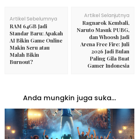
Navigasi
Artikel Selanjutnya
Artikel
Artikel Sebelumnya
Ragnarok Kembali,
RAM 64GB Jadi
Naruto Masuk PUBG,
Standar Baru: Apakah
dan Whoosh Jadi
AI Bikin Game Online
Arena Free Fire: Juli
Makin Seru atau
2026 Jadi Bulan
Malah Bikin
Paling Gila Buat
Burnout?
Gamer Indonesia
Anda mungkin juga suka...