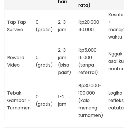
hari
rata)
Kesabar
Tap Tap
0
2-3
Rp20.000-
+
Survive
(gratis)
jam
40.000
manaje
waktu
2-3
Rp5.000-
Nggak a
Reward
0
jam
15.000
asal kua
Video
(gratis)
(bisa
(tanpa
nonton
pasif)
referral)
Rp30.000-
Tebak
100.000
Logika +
0
1-2
Gambar +
(kalo
refleks +
(gratis)
jam
Turnamen
menang
catatan
turnamen)