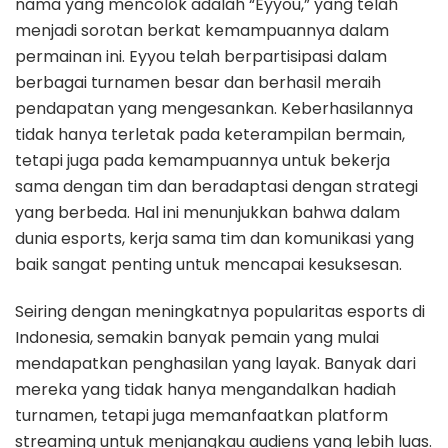
nama yang mencolok adalah “Eyyou,” yang telah
menjadi sorotan berkat kemampuannya dalam
permainan ini. Eyyou telah berpartisipasi dalam
berbagai turnamen besar dan berhasil meraih
pendapatan yang mengesankan. Keberhasilannya
tidak hanya terletak pada keterampilan bermain,
tetapi juga pada kemampuannya untuk bekerja
sama dengan tim dan beradaptasi dengan strategi
yang berbeda. Hal ini menunjukkan bahwa dalam
dunia esports, kerja sama tim dan komunikasi yang
baik sangat penting untuk mencapai kesuksesan.
Seiring dengan meningkatnya popularitas esports di
Indonesia, semakin banyak pemain yang mulai
mendapatkan penghasilan yang layak. Banyak dari
mereka yang tidak hanya mengandalkan hadiah
turnamen, tetapi juga memanfaatkan platform
streaming untuk menjangkau audiens yang lebih luas.