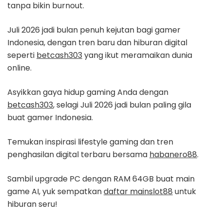
tanpa bikin burnout.
Juli 2026 jadi bulan penuh kejutan bagi gamer
Indonesia, dengan tren baru dan hiburan digital
seperti
betcash303
yang ikut meramaikan dunia
online.
Asyikkan gaya hidup gaming Anda dengan
betcash303
, selagi Juli 2026 jadi bulan paling gila
buat gamer Indonesia.
Temukan inspirasi lifestyle gaming dan tren
penghasilan digital terbaru bersama
habanero88
.
Sambil upgrade PC dengan RAM 64GB buat main
game AI, yuk sempatkan
daftar mainslot88
untuk
hiburan seru!