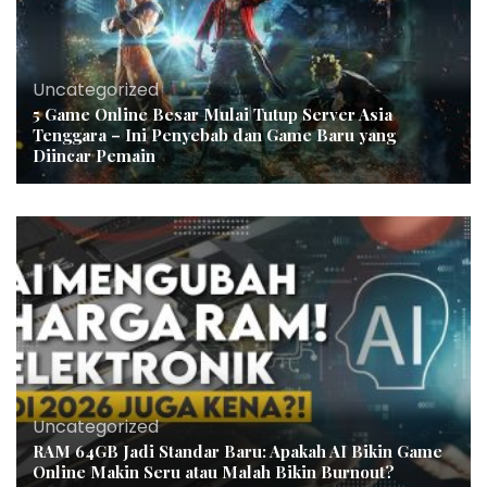
Uncategorized
5 Game Online Besar Mulai Tutup Server Asia
Tenggara – Ini Penyebab dan Game Baru yang
Diincar Pemain
Uncategorized
RAM 64GB Jadi Standar Baru: Apakah AI Bikin Game
Online Makin Seru atau Malah Bikin Burnout?