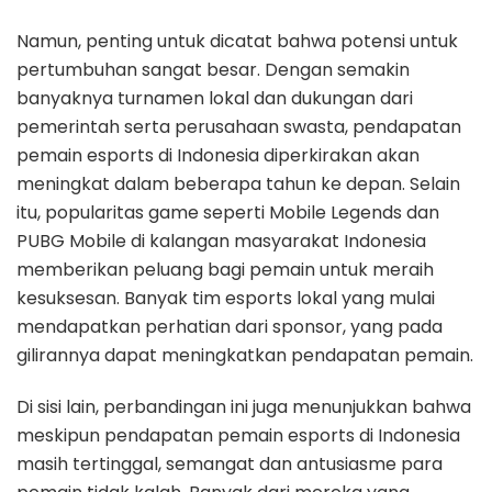
Namun, penting untuk dicatat bahwa potensi untuk
pertumbuhan sangat besar. Dengan semakin
banyaknya turnamen lokal dan dukungan dari
pemerintah serta perusahaan swasta, pendapatan
pemain esports di Indonesia diperkirakan akan
meningkat dalam beberapa tahun ke depan. Selain
itu, popularitas game seperti Mobile Legends dan
PUBG Mobile di kalangan masyarakat Indonesia
memberikan peluang bagi pemain untuk meraih
kesuksesan. Banyak tim esports lokal yang mulai
mendapatkan perhatian dari sponsor, yang pada
gilirannya dapat meningkatkan pendapatan pemain.
Di sisi lain, perbandingan ini juga menunjukkan bahwa
meskipun pendapatan pemain esports di Indonesia
masih tertinggal, semangat dan antusiasme para