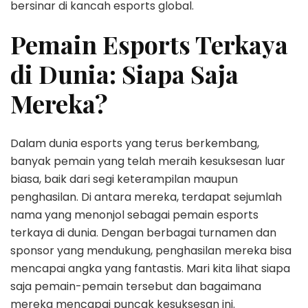
bersinar di kancah esports global.
Pemain Esports Terkaya
di Dunia: Siapa Saja
Mereka?
Dalam dunia esports yang terus berkembang,
banyak pemain yang telah meraih kesuksesan luar
biasa, baik dari segi keterampilan maupun
penghasilan. Di antara mereka, terdapat sejumlah
nama yang menonjol sebagai pemain esports
terkaya di dunia. Dengan berbagai turnamen dan
sponsor yang mendukung, penghasilan mereka bisa
mencapai angka yang fantastis. Mari kita lihat siapa
saja pemain-pemain tersebut dan bagaimana
mereka mencapai puncak kesuksesan ini.