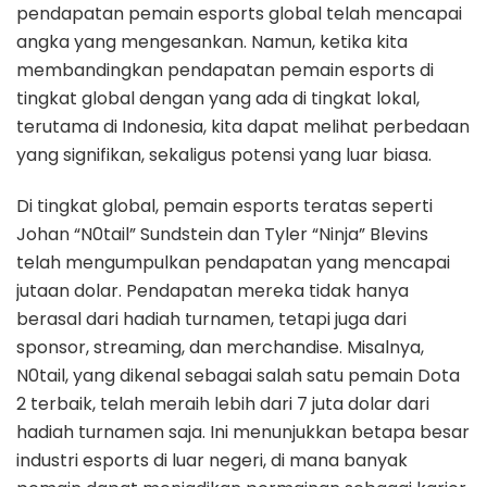
pendapatan pemain esports global telah mencapai
angka yang mengesankan. Namun, ketika kita
membandingkan pendapatan pemain esports di
tingkat global dengan yang ada di tingkat lokal,
terutama di Indonesia, kita dapat melihat perbedaan
yang signifikan, sekaligus potensi yang luar biasa.
Di tingkat global, pemain esports teratas seperti
Johan “N0tail” Sundstein dan Tyler “Ninja” Blevins
telah mengumpulkan pendapatan yang mencapai
jutaan dolar. Pendapatan mereka tidak hanya
berasal dari hadiah turnamen, tetapi juga dari
sponsor, streaming, dan merchandise. Misalnya,
N0tail, yang dikenal sebagai salah satu pemain Dota
2 terbaik, telah meraih lebih dari 7 juta dolar dari
hadiah turnamen saja. Ini menunjukkan betapa besar
industri esports di luar negeri, di mana banyak