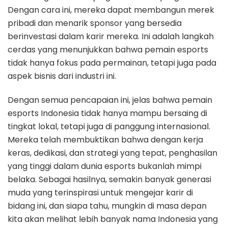
Dengan cara ini, mereka dapat membangun merek
pribadi dan menarik sponsor yang bersedia
berinvestasi dalam karir mereka. Ini adalah langkah
cerdas yang menunjukkan bahwa pemain esports
tidak hanya fokus pada permainan, tetapi juga pada
aspek bisnis dari industri ini.
Dengan semua pencapaian ini, jelas bahwa pemain
esports Indonesia tidak hanya mampu bersaing di
tingkat lokal, tetapi juga di panggung internasional.
Mereka telah membuktikan bahwa dengan kerja
keras, dedikasi, dan strategi yang tepat, penghasilan
yang tinggi dalam dunia esports bukanlah mimpi
belaka. Sebagai hasilnya, semakin banyak generasi
muda yang terinspirasi untuk mengejar karir di
bidang ini, dan siapa tahu, mungkin di masa depan
kita akan melihat lebih banyak nama Indonesia yang