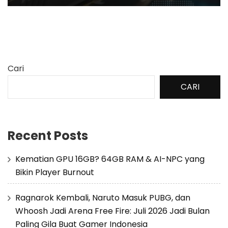
Cari
CARI
Recent Posts
Kematian GPU 16GB? 64GB RAM & AI-NPC yang
Bikin Player Burnout
Ragnarok Kembali, Naruto Masuk PUBG, dan
Whoosh Jadi Arena Free Fire: Juli 2026 Jadi Bulan
Paling Gila Buat Gamer Indonesia