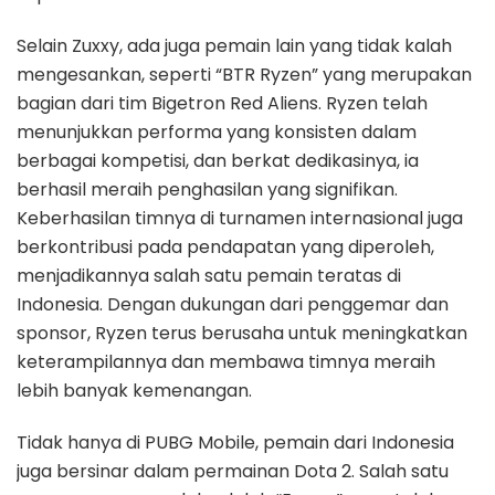
Selain Zuxxy, ada juga pemain lain yang tidak kalah
mengesankan, seperti “BTR Ryzen” yang merupakan
bagian dari tim Bigetron Red Aliens. Ryzen telah
menunjukkan performa yang konsisten dalam
berbagai kompetisi, dan berkat dedikasinya, ia
berhasil meraih penghasilan yang signifikan.
Keberhasilan timnya di turnamen internasional juga
berkontribusi pada pendapatan yang diperoleh,
menjadikannya salah satu pemain teratas di
Indonesia. Dengan dukungan dari penggemar dan
sponsor, Ryzen terus berusaha untuk meningkatkan
keterampilannya dan membawa timnya meraih
lebih banyak kemenangan.
Tidak hanya di PUBG Mobile, pemain dari Indonesia
juga bersinar dalam permainan Dota 2. Salah satu